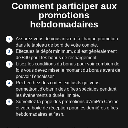
Comment participer aux
promotions
hebdomadaires
Assurez-vous de vous inscrire à chaque promotion
dans le tableau de bord de votre compte.
Effectuez le dépôt minimum, qui est généralement
de €30 pour les bonus de rechargement.
Lisez les conditions du bonus pour voir combien de
fois vous devez miser le montant du bonus avant de
pouvoir l'encaisser.
Recherchez des codes exclusifs qui vous
permettront d'obtenir des offres spéciales pendant
les événements à durée limitée.
Surveillez la page des promotions d'AmPm Casino
et votre boîte de réception pour les dernières offres
hebdomadaires et flash.