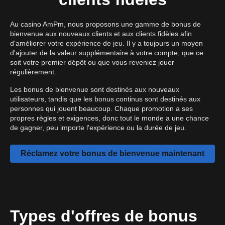
Au casino AmPm, nous proposons une gamme de bonus de
bienvenue aux nouveaux clients et aux clients fidèles afin
d'améliorer votre expérience de jeu. Il y a toujours un moyen
d'ajouter de la valeur supplémentaire à votre compte, que ce
soit votre premier dépôt ou que vous reveniez jouer
régulièrement.
Les bonus de bienvenue sont destinés aux nouveaux
utilisateurs, tandis que les bonus continus sont destinés aux
personnes qui jouent beaucoup. Chaque promotion a ses
propres règles et exigences, donc tout le monde a une chance
de gagner, peu importe l'expérience ou la durée de jeu.
Réclamez votre bonus de bienvenue maintenant
Types d'offres de bonus