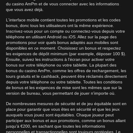
du casino AmPm et de vous connecter avec les informations
que vous avez déjà.
L'interface mobile contient toutes les promotions et les codes
bonus, donc tous les utilisateurs ont la même expérience.
Inscrivez-vous pour un compte ou connectez-vous depuis votre
téléphone en utilisant Android ou iOS. Allez sur la page des
promotions pour voir quels bonus adaptés aux mobiles sont
disponibles en ce moment. Choisissez un bonus et respectez
les exigences de dépôt minimum (par exemple, déposer 100 $).
Ensuite, suivez les instructions à l'écran pour activer votre
bonus sur votre téléphone ou votre tablette. La plupart des
bonus du casino AmPm, comme les offres de rechargement, les
tours gratuits et le cashback, peuvent être réclamés directement
depuis votre téléphone ou votre tablette. Toutes les conditions
de bonus et les exigences de mise sont les mêmes que sur la
version de bureau, vous permettant de jouer n'importe où.
De nombreuses mesures de sécurité et de jeu équitable sont en
place pour garantir que vous êtes en sécurité et que les jeux
auxquels vous jouez sont équitables. Chaque joueur peut
participer aux bonus et aux promotions, comme un bonus allant
jusqu'à €200, en sachant que toutes les informations
personnelles et transactionnelles sont toujours protégées. Le