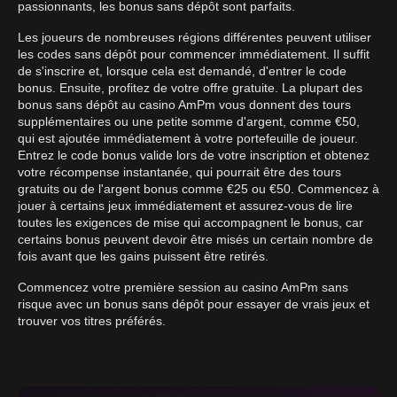
passionnants, les bonus sans dépôt sont parfaits.
Les joueurs de nombreuses régions différentes peuvent utiliser
les codes sans dépôt pour commencer immédiatement. Il suffit
de s'inscrire et, lorsque cela est demandé, d'entrer le code
bonus. Ensuite, profitez de votre offre gratuite. La plupart des
bonus sans dépôt au casino AmPm vous donnent des tours
supplémentaires ou une petite somme d'argent, comme €50,
qui est ajoutée immédiatement à votre portefeuille de joueur.
Entrez le code bonus valide lors de votre inscription et obtenez
votre récompense instantanée, qui pourrait être des tours
gratuits ou de l'argent bonus comme €25 ou €50. Commencez à
jouer à certains jeux immédiatement et assurez-vous de lire
toutes les exigences de mise qui accompagnent le bonus, car
certains bonus peuvent devoir être misés un certain nombre de
fois avant que les gains puissent être retirés.
Commencez votre première session au casino AmPm sans
risque avec un bonus sans dépôt pour essayer de vrais jeux et
trouver vos titres préférés.