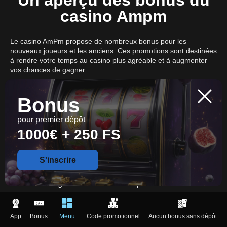
Un aperçu des bonus du
casino Ampm
Le casino AmPm propose de nombreux bonus pour les
nouveaux joueurs et les anciens. Ces promotions sont destinées
à rendre votre temps au casino plus agréable et à augmenter
vos chances de gagner.
Bonus
Types de bonus au casino Ampm
pour premier dépôt
Bonus de bienvenue : il s'agit d'une récompense
1000€ + 250 FS
pour les nouveaux joueurs qui effectuent leur premier
dépôt. Aucun dépôt n'est nécessaire pour obtenir un
S'inscrire
bonus sans dépôt, qui vous donne des crédits ou des
tours gratuits. Pour certains jeux de machines à sous,
les tours gratuits vous donnent plus de chances de
gagner.
Bonus de rechargement : un bonus supplémentaire
App
Bonus
Menu
Code promotionnel
Aucun bonus sans dépôt
sur les dépôts effectués après le premier. Les joueurs