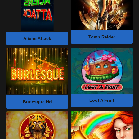
Tomb Raider
Fruits On Ice
Loot A Fruit
Burlesque Hd