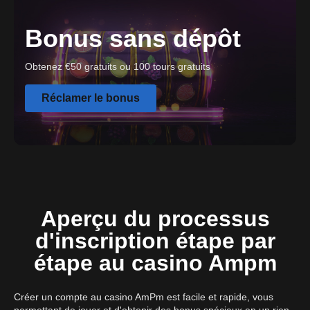
Bonus sans dépôt
Obtenez €50 gratuits ou 100 tours gratuits
Réclamer le bonus
Aperçu du processus
d'inscription étape par
étape au casino Ampm
Créer un compte au casino AmPm est facile et rapide, vous