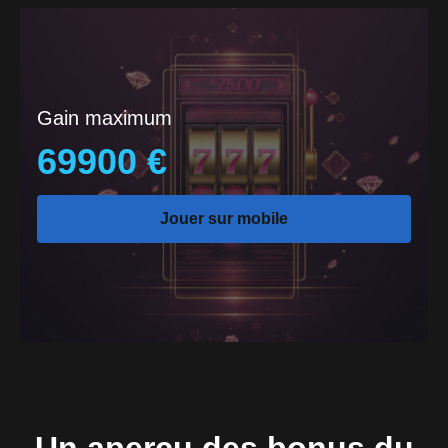
Gain maximum
69900 €
Jouer sur mobile