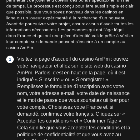
permettant de jouer et d'obtenir des bonus spéciaux en un rien
de temps. Le processus est conçu pour être aussi simple et clair
que possible, que vous soyez nouveau dans les casinos en
ligne ou un joueur expérimenté à la recherche d'un nouveau.
Avant de poursuivre votre projet, assurez-vous d'avoir toutes les
informations nécessaires. Les personnes qui ont l'âge légal
dans France et qui ont une pièce d'identité valide prête à vérifier
leur compte sur demande peuvent s'inscrire à un compte au
casino AmPm.
Visitez la page d'accueil du casino AmPm : ouvrez
votre navigateur et allez sur le site web du casino
AmPm. Parfois, c'est en haut de la page, où il est
indiqué « S'inscrire » ou « S'enregistrer ».
Remplissez le formulaire d'inscription avec votre
nom, votre adresse e-mail, votre date de naissance
et le mot de passe que vous souhaitez utiliser pour
votre compte. Choisissez votre France et, si
demandé, confirmez votre français. Cliquez sur «
Accepter les conditions » et « Confirmer l'âge ».
Cela signifie que vous acceptez les conditions et la
politique de confidentialité et que vous avez au