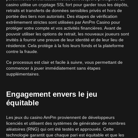
casino utilise un cryptage SSL fort pour garder tous les dépôts,
retraits et transferts de données sensibles privés et hors de
portée des tiers non autorisés. Des étapes de vérification
extrêmement strictes sont utilisées par AmPm Casino pour
protéger votre compte et vos activités financières. Avant de
pouvoir utiliser les options de retrait, les nouveaux joueurs sont
invités à fournir une preuve de leur identité et de leur lieu de
résidence. Cela protège à la fois leurs fonds et la plateforme
contre la fraude.
Ce processus est clair et facile à suivre, vous permettant de
commencer à jouer immédiatement sans étapes
supplémentaires.
Engagement envers le jeu
équitable
Les jeux du casino AmPm proviennent de développeurs
licenciés et utilisent des systèmes de générateur de nombres
aléatoires (RNG) qui ont été testés et approuvés. Cette
technologie garantit que chaque pari est équitable et que les