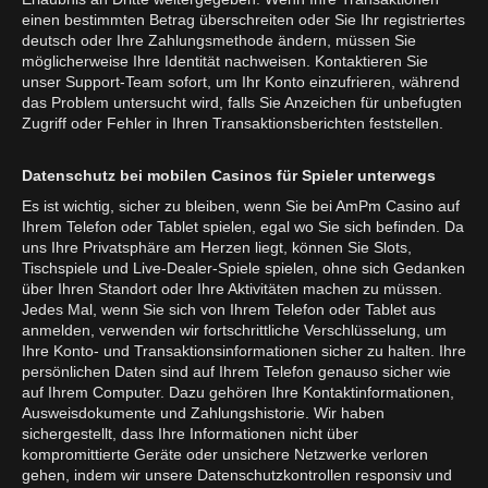
einen bestimmten Betrag überschreiten oder Sie Ihr registriertes
deutsch oder Ihre Zahlungsmethode ändern, müssen Sie
möglicherweise Ihre Identität nachweisen. Kontaktieren Sie
unser Support-Team sofort, um Ihr Konto einzufrieren, während
das Problem untersucht wird, falls Sie Anzeichen für unbefugten
Zugriff oder Fehler in Ihren Transaktionsberichten feststellen.
Datenschutz bei mobilen Casinos für Spieler unterwegs
Es ist wichtig, sicher zu bleiben, wenn Sie bei AmPm Casino auf
Ihrem Telefon oder Tablet spielen, egal wo Sie sich befinden. Da
uns Ihre Privatsphäre am Herzen liegt, können Sie Slots,
Tischspiele und Live-Dealer-Spiele spielen, ohne sich Gedanken
über Ihren Standort oder Ihre Aktivitäten machen zu müssen.
Jedes Mal, wenn Sie sich von Ihrem Telefon oder Tablet aus
anmelden, verwenden wir fortschrittliche Verschlüsselung, um
Ihre Konto- und Transaktionsinformationen sicher zu halten. Ihre
persönlichen Daten sind auf Ihrem Telefon genauso sicher wie
auf Ihrem Computer. Dazu gehören Ihre Kontaktinformationen,
Ausweisdokumente und Zahlungshistorie. Wir haben
sichergestellt, dass Ihre Informationen nicht über
kompromittierte Geräte oder unsichere Netzwerke verloren
gehen, indem wir unsere Datenschutzkontrollen responsiv und