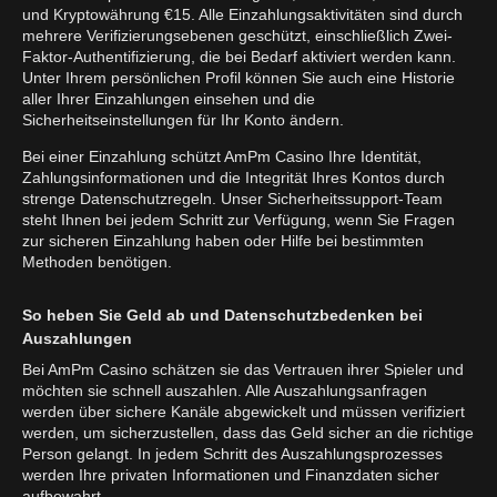
und Kryptowährung €15. Alle Einzahlungsaktivitäten sind durch
mehrere Verifizierungsebenen geschützt, einschließlich Zwei-
Faktor-Authentifizierung, die bei Bedarf aktiviert werden kann.
Unter Ihrem persönlichen Profil können Sie auch eine Historie
aller Ihrer Einzahlungen einsehen und die
Sicherheitseinstellungen für Ihr Konto ändern.
Bei einer Einzahlung schützt AmPm Casino Ihre Identität,
Zahlungsinformationen und die Integrität Ihres Kontos durch
strenge Datenschutzregeln. Unser Sicherheitssupport-Team
steht Ihnen bei jedem Schritt zur Verfügung, wenn Sie Fragen
zur sicheren Einzahlung haben oder Hilfe bei bestimmten
Methoden benötigen.
So heben Sie Geld ab und Datenschutzbedenken bei
Auszahlungen
Bei AmPm Casino schätzen sie das Vertrauen ihrer Spieler und
möchten sie schnell auszahlen. Alle Auszahlungsanfragen
werden über sichere Kanäle abgewickelt und müssen verifiziert
werden, um sicherzustellen, dass das Geld sicher an die richtige
Person gelangt. In jedem Schritt des Auszahlungsprozesses
werden Ihre privaten Informationen und Finanzdaten sicher
aufbewahrt.