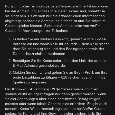
Fortschrittliche Technologie verschlüsselt alle Ihre Informationen
bei der Anmeldung, sodass Ihre Daten sicher sind, sobald Sie
sie eingeben. Es werden nur die erforderlichen Informationen
abgefragt, sodass die Anmeldung einfach ist und Sie sofort im
Casino spielen können. Siehe die Anmeldeseite von AmPm
Casino für Anweisungen zur Teilnahme.
Erstellen Sie ein starkes Passwort, geben Sie Ihre E-Mail-
Adresse ein und wählen Sie Ihr deutsch – stellen Sie sicher,
dass Sie alt genug sind und den Bedingungen sowie der
Datenschutzrichtlinie zustimmen.
Bestätigen Sie Ihr Konto sofort über den Link, der an Ihre
E-Mail-Adresse gesendet wurde.
Melden Sie sich an und gehen Sie zu Ihrem Profil, um Ihre
erste Einzahlung zu tätigen – €10 reichen aus, um mit dem
Spielen zu beginnen.
Der Know-Your-Customer-(KYC)-Prozess wurde optimiert,
sodass Verifizierungsanfragen nur dann gestellt werden, wenn
Spieler Abhebungen über einen bestimmten Betrag tätigen
müssen oder wenn lokale Gesetze dies erfordern. Es gibt auch
schnelle Konto-Wiederherstellungsoptionen bei AmPm Casino,
sodass Ihr Konto und Ihre Gewinne sicher bleiben, falls Sie