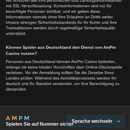
Wir schützen alle Ihre persönlichen und Zahlungsinformationen
mit SSL-Verschlüsselung. Kontoinformationen sind nur für
berechtigte Personen sichtbar, und wir geben diese
Informationen niemals ohne Ihre Erlaubnis an Dritte weiter.
Unsere strengen Sicherheitsstandards für Ihr Konto und Ihre
Transaktionen werden durch regelmäßige Sicherheitsaudits
unterstützt.
Können Spieler aus Deutschland den Dienst von AmPm
Casino nutzen?
Personen aus Deutschland können AmPm Casino beitreten,
solange sie keine lokalen Vorschriften über Online-Glücksspiele
verletzen. Vor der Anmeldung sollten Sie die Gesetze Ihres
Landes prüfen. Während des Anmeldeprozesses werden Ihr
deutsch und Ihr Standort verwendet, um Ihre Berechtigung zu
überprüfen.
Sprache wechseln
Spielen Sie auf Nummer sicher