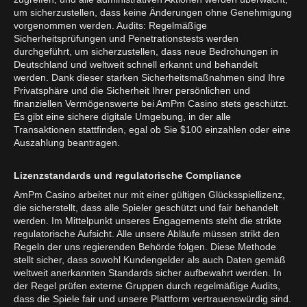
um sicherzustellen, dass keine Änderungen ohne Genehmigung
vorgenommen werden. Audits: Regelmäßige
Sicherheitsprüfungen und Penetrationstests werden
durchgeführt, um sicherzustellen, dass neue Bedrohungen in
Deutschland und weltweit schnell erkannt und behandelt
werden. Dank dieser starken Sicherheitsmaßnahmen sind Ihre
Privatsphäre und die Sicherheit Ihrer persönlichen und
finanziellen Vermögenswerte bei AmPm Casino stets geschützt.
Es gibt eine sichere digitale Umgebung, in der alle
Transaktionen stattfinden, egal ob Sie $100 einzahlen oder eine
Auszahlung beantragen.
Lizenzstandards und regulatorische Compliance
AmPm Casino arbeitet nur mit einer gültigen Glücksspiellizenz,
die sicherstellt, dass alle Spieler geschützt und fair behandelt
werden. Im Mittelpunkt unseres Engagements steht die strikte
regulatorische Aufsicht. Alle unsere Abläufe müssen strikt den
Regeln der uns regierenden Behörde folgen. Diese Methode
stellt sicher, dass sowohl Kundengelder als auch Daten gemäß
weltweit anerkannten Standards sicher aufbewahrt werden. In
der Regel prüfen externe Gruppen durch regelmäßige Audits,
dass die Spiele fair und unsere Plattform vertrauenswürdig sind.