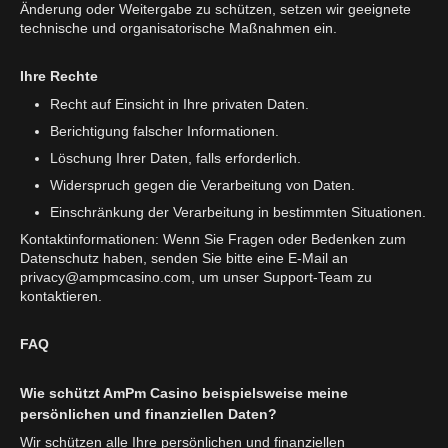
Änderung oder Weitergabe zu schützen, setzen wir geeignete
technische und organisatorische Maßnahmen ein.
Ihre Rechte
Recht auf Einsicht in Ihre privaten Daten.
Berichtigung falscher Informationen.
Löschung Ihrer Daten, falls erforderlich.
Widerspruch gegen die Verarbeitung von Daten.
Einschränkung der Verarbeitung in bestimmten Situationen.
Kontaktinformationen: Wenn Sie Fragen oder Bedenken zum
Datenschutz haben, senden Sie bitte eine E-Mail an
privacy@ampmcasino.com
, um unser Support-Team zu
kontaktieren.
FAQ
Wie schützt AmPm Casino beispielsweise meine
persönlichen und finanziellen Daten?
Wir schützen alle Ihre persönlichen und finanziellen