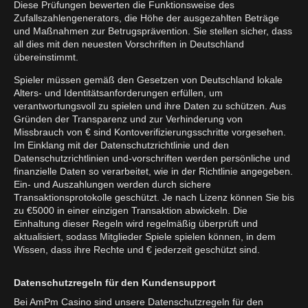
Diese Prüfungen bewerten die Funktionsweise des
Zufallszahlengenerators, die Höhe der ausgezahlten Beträge
und Maßnahmen zur Betrugsprävention. Sie stellen sicher, dass
all dies mit den neuesten Vorschriften in Deutschland
übereinstimmt.
Spieler müssen gemäß den Gesetzen von Deutschland lokale
Alters- und Identitätsanforderungen erfüllen, um
verantwortungsvoll zu spielen und ihre Daten zu schützen. Aus
Gründen der Transparenz und zur Verhinderung von
Missbrauch von € sind Kontoverifizierungsschritte vorgesehen.
Im Einklang mit der Datenschutzrichtlinie und den
Datenschutzrichtlinien und-vorschriften werden persönliche und
finanzielle Daten so verarbeitet, wie in der Richtlinie angegeben.
Ein- und Auszahlungen werden durch sichere
Transaktionsprotokolle geschützt. Je nach Lizenz können Sie bis
zu €5000 in einer einzigen Transaktion abwickeln. Die
Einhaltung dieser Regeln wird regelmäßig überprüft und
aktualisiert, sodass Mitglieder Spiele spielen können, in dem
Wissen, dass ihre Rechte und € jederzeit geschützt sind.
Datenschutzregeln für den Kundensupport
Bei AmPm Casino sind unsere Datenschutzregeln für den