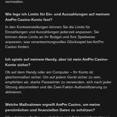
vermeiden.
Wie lege ich Limits für Ein- und Auszahlungen auf meinem
AmPm Casino-Konto fest?
In den Kontoeinstellungen können Sie die Limits für
Einzahlungen und Auszahlungen jederzeit anpassen. Sie
können diese Limits an Ihr Budget und Ihre Spielweise
anpassen, was verantwortungsvolles Glücksspiel bei AmPm
Casino fördert.
Ich spiele auf meinem Handy, aber ist mein AmPm Casino-
Konto sicher?
Ob auf dem Handy oder am Computer – Ihr Konto ist
gleichermaßen sicher. Um auf jedem Gerät sicher zu sein,
empfehlen wir, starke Passwörter zu verwenden, sich nach jeder
Sitzung abzumelden und die Zwei-Faktor-Authentifizierung zu
aktivieren.
Welche Maßnahmen ergreift AmPm Casino, um meine
persönlichen und finanziellen Daten zu schützen?