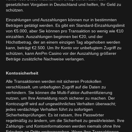
gesetzlichen Vorgaben in Deutschland und helfen, Ihr Geld zu
schützen.
Einzahlungen und Auszahlungen können nur in bestimmten
Beträgen getätigt werden. Es gibt ein Standard-Einzahlungslimit
von €5.000, aber Sie können pro Transaktion so wenig wie €10
einzahlen. Auszahlungen beginnen bei €20, und der
Höchstbetrag, der an einem einzigen Tag abgehoben werden
kann, beträgt €2.500. Um Ihr Konto vor unbefugtem Zugriff zu
schützen, kann AmPm Casino vor der Auszahlung größerer
Beträge zusätzliche Nachweise verlangen.
Kontosicherheit
Alle Transaktionen werden mit sicheren Protokollen
verschlüsselt, um unbefugten Zugriff auf die Daten zu
verhindern. Sie können die Multi-Faktor-Authentifizierung
nutzen, um Ihre Anmeldung noch sicherer zu machen. Der
Kontozugriff wird auf ungewöhnliches Verhalten überwacht;
jedes verdächtige Verhalten führt zu sofortigen
Sicherheitsprüfungen. Es ist ratsam, Ihre Passwörter
regelmäßig zu ändern, um die Sicherheit zu gewährleisten. Ihre
Zahlungs- und Kontoinformationen werden niemals ohne Ihre
Erlaubnis an Dritte weitergegeben. Wenn Ihre Transaktionen