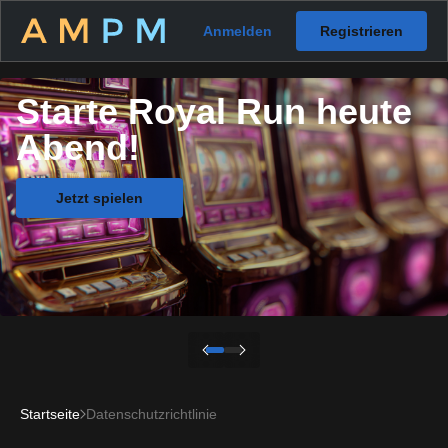
Anmelden
Registrieren
Starte Royal Run heute
Abend!
Jetzt spielen
Startseite
Datenschutzrichtlinie