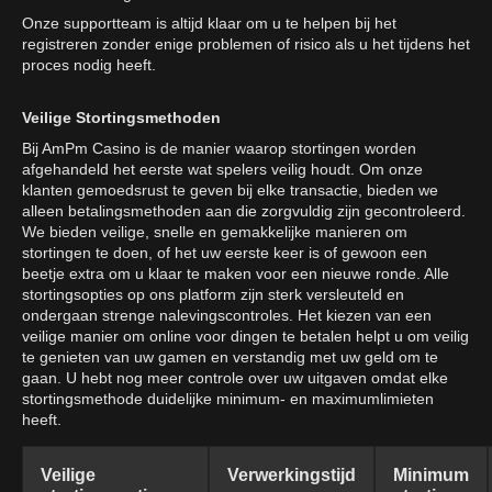
Onze supportteam is altijd klaar om u te helpen bij het
registreren zonder enige problemen of risico als u het tijdens het
proces nodig heeft.
Veilige Stortingsmethoden
Bij AmPm Casino is de manier waarop stortingen worden
afgehandeld het eerste wat spelers veilig houdt. Om onze
klanten gemoedsrust te geven bij elke transactie, bieden we
alleen betalingsmethoden aan die zorgvuldig zijn gecontroleerd.
We bieden veilige, snelle en gemakkelijke manieren om
stortingen te doen, of het uw eerste keer is of gewoon een
beetje extra om u klaar te maken voor een nieuwe ronde. Alle
stortingsopties op ons platform zijn sterk versleuteld en
ondergaan strenge nalevingscontroles. Het kiezen van een
veilige manier om online voor dingen te betalen helpt u om veilig
te genieten van uw gamen en verstandig met uw geld om te
gaan. U hebt nog meer controle over uw uitgaven omdat elke
stortingsmethode duidelijke minimum- en maximumlimieten
heeft.
Veilige
Verwerkingstijd
Minimum