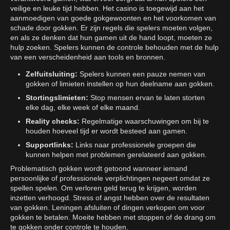
veilige en leuke tijd hebben. Het casino is toegewijd aan het
aanmoedigen van goede gokgewoonten en het voorkomen van
schade door gokken. Er zijn regels die spelers moeten volgen,
en als ze denken dat hun gamen uit de hand loopt, moeten ze
hulp zoeken. Spelers kunnen de controle behouden met de hulp
van een verscheidenheid aan tools en bronnen.
Zelfuitsluiting:
Spelers kunnen een pauze nemen van
gokken of limieten instellen op hun deelname aan gokken.
Stortingslimieten:
Stop mensen ervan te laten storten
elke dag, elke week of elke maand.
Reality checks:
Regelmatige waarschuwingen om bij te
houden hoeveel tijd er wordt besteed aan gamen.
Supportlinks:
Links naar professionele groepen die
kunnen helpen met problemen gerelateerd aan gokken.
Problematisch gokken wordt getoond wanneer iemand
persoonlijke of professionele verplichtingen negeert omdat ze
spellen spelen. Om verloren geld terug te krijgen, worden
inzetten verhoogd. Stress of angst hebben over de resultaten
van gokken. Leningen afsluiten of dingen verkopen om voor
gokken te betalen. Moeite hebben met stoppen of de drang om
te gokken onder controle te houden.