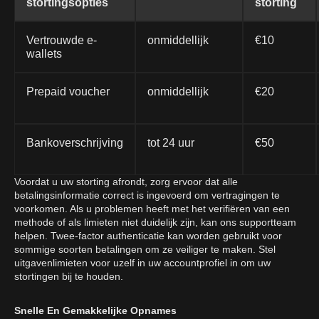
stortingsopties
storting
Vertrouwde e-
onmiddellijk
€10
wallets
Prepaid voucher
onmiddellijk
€20
Bankoverschrijving
tot 24 uur
€50
Voordat u uw storting afrondt, zorg ervoor dat alle
betalingsinformatie correct is ingevoerd om vertragingen te
voorkomen. Als u problemen heeft met het verifiëren van een
methode of als limieten niet duidelijk zijn, kan ons supportteam
helpen. Twee-factor authenticatie kan worden gebruikt voor
sommige soorten betalingen om ze veiliger te maken. Stel
uitgavenlimieten voor uzelf in uw accountprofiel in om uw
stortingen bij te houden.
Snelle En Gemakkelijke Opnames