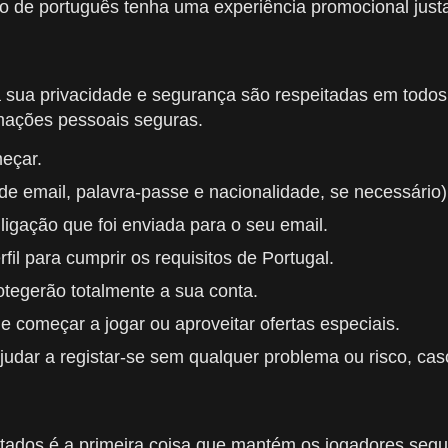
 de português tenha uma experiência promocional justa
 a sua privacidade e segurança são respeitadas em tod
mações pessoais seguras.
meçar.
e email, palavra-passe e nacionalidade, se necessário)
 ligação que foi enviada para o seu email.
fil para cumprir os requisitos de Portugal.
otegerão totalmente a sua conta.
 começar a jogar ou aproveitar ofertas especiais.
judar a registar-se sem qualquer problema ou risco, cas
ados é a primeira coisa que mantém os jogadores seguro