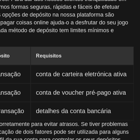
s formas seguras, rápidas e fáceis de efetuar
s opções de depósito na nossa plataforma são
agar coisas online ajuda-o a desfrutar do seu jogo
ada método de depósito tem limites mínimos e
sito
Requisitos
ansação
conta de carteira eletrónica ativa
ansação
conta de voucher pré-pago ativa
ransação
detalhes da conta bancária
orretamente para evitar atrasos. Se tiver problemas
cação de dois fatores pode ser utilizada para alguns
il da sua conta para controlar os seus depósitos.