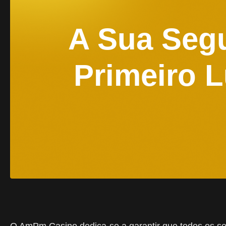
A Sua Seg
Primeiro 