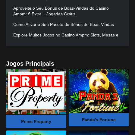
Aproveite o Seu Bónus de Boas-Vindas do Casino
Ampm: € Extra + Jogadas Grátis!
Como Ativar o Seu Pacote de Bónus de Boas-Vindas
Explore Muitos Jogos no Casino Ampm: Slots, Mesas e
Concessionários ao Vivo
Concessionários ao Vivo e Clássicos de Mesa Esperam
por Si
Jogos Principais
Promoções Semanais do Casino Ampm: Jogadas
Grátis, Cashback e Torneios
Como Funcionam as Nossas Ofertas Semanais
Torne-se VIP: Experimente Novos Níveis de
Recompensa
Benefícios do Programa VIP
Panda's Fortune
Jogue com Confiança no Casino Ampm: Licenciado e
Prime Property
Seguro em Portugal