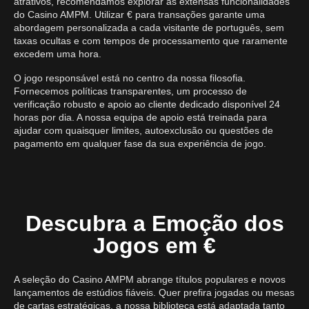
atrativos, recomendamos explorar as extensas funcionalidades
do Casino AMPM. Utilizar € para transações garante uma
abordagem personalizada a cada visitante de português, sem
taxas ocultas e com tempos de processamento que raramente
excedem uma hora.
O jogo responsável está no centro da nossa filosofia.
Fornecemos políticas transparentes, um processo de
verificação robusto e apoio ao cliente dedicado disponível 24
horas por dia. A nossa equipa de apoio está treinada para
ajudar com quaisquer limites, autoexclusão ou questões de
pagamento em qualquer fase da sua experiência de jogo.
Descubra a Emoção dos
Jogos em €
A seleção do Casino AMPM abrange títulos populares e novos
lançamentos de estúdios fiáveis. Quer prefira jogadas ou mesas
de cartas estratégicas, a nossa biblioteca está adaptada tanto