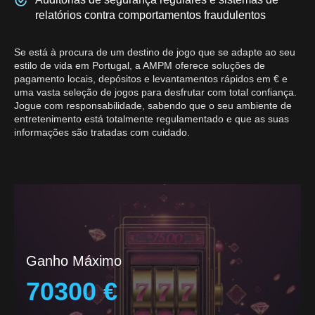
relatórios contra comportamentos fraudulentos
Se está à procura de um destino de jogo que se adapte ao seu
estilo de vida em Portugal, a AMPM oferece soluções de
pagamento locais, depósitos e levantamentos rápidos em € e
uma vasta seleção de jogos para desfrutar com total confiança.
Jogue com responsabilidade, sabendo que o seu ambiente de
entretenimento está totalmente regulamentado e que as suas
informações são tratadas com cuidado.
Ganho Máximo
70300 €