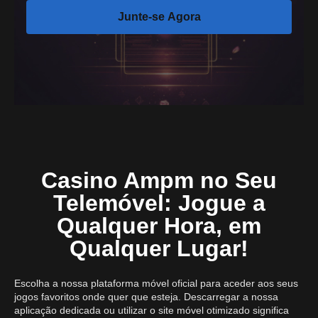
Junte-se Agora
Casino Ampm no Seu
Telemóvel: Jogue a
Qualquer Hora, em
Qualquer Lugar!
Escolha a nossa plataforma móvel oficial para aceder aos seus
jogos favoritos onde quer que esteja. Descarregar a nossa
aplicação dedicada ou utilizar o site móvel otimizado significa