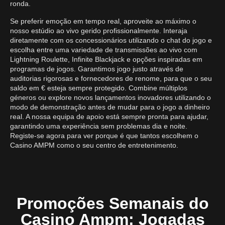
ronda.
Se preferir emoção em tempo real, aproveite ao máximo o
nosso estúdio ao vivo gerido profissionalmente. Interaja
diretamente com os concessionários utilizando o chat do jogo e
escolha entre uma variedade de transmissões ao vivo com
Lightning Roulette, Infinite Blackjack e opções inspiradas em
programas de jogos. Garantimos jogo justo através de
auditorias rigorosas e fornecedores de renome, para que o seu
saldo em € esteja sempre protegido. Combine múltiplos
géneros ou explore novos lançamentos inovadores utilizando o
modo de demonstração antes de mudar para o jogo a dinheiro
real. A nossa equipa de apoio está sempre pronta para ajudar,
garantindo uma experiência sem problemas dia e noite.
Registe-se agora para ver porque é que tantos escolhem o
Casino AMPM como o seu centro de entretenimento.
Promoções Semanais do
Casino Ampm: Jogadas