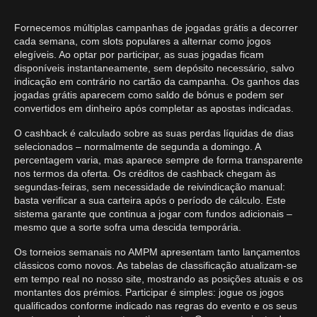
Fornecemos múltiplas campanhas de jogadas grátis a decorrer
cada semana, com slots populares a alternar como jogos
elegíveis. Ao optar por participar, as suas jogadas ficam
disponíveis instantaneamente, sem depósito necessário, salvo
indicação em contrário no cartão da campanha. Os ganhos das
jogadas grátis aparecem como saldo de bónus e podem ser
convertidos em dinheiro após completar as apostas indicadas.
O cashback é calculado sobre as suas perdas líquidas de dias
selecionados – normalmente de segunda a domingo. A
percentagem varia, mas aparece sempre de forma transparente
nos termos da oferta. Os créditos de cashback chegam às
segundas-feiras, sem necessidade de reivindicação manual:
basta verificar a sua carteira após o período de cálculo. Este
sistema garante que continua a jogar com fundos adicionais –
mesmo que a sorte sofra uma descida temporária.
Os torneios semanais no AMPM apresentam tanto lançamentos
clássicos como novos. As tabelas de classificação atualizam-se
em tempo real no nosso site, mostrando as posições atuais e os
montantes dos prémios. Participar é simples: jogue os jogos
qualificados conforme indicado nas regras do evento e os seus