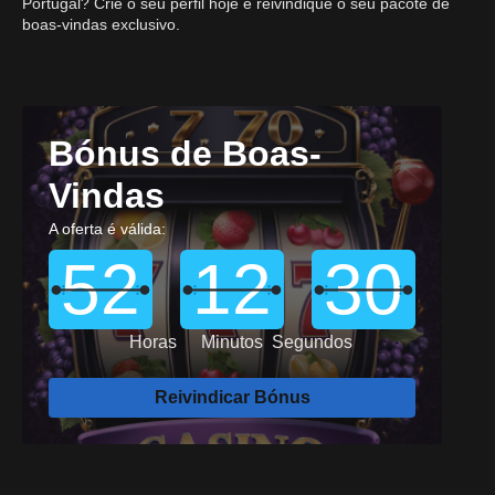
Portugal? Crie o seu perfil hoje e reivindique o seu pacote de
boas-vindas exclusivo.
Bónus de Boas-
Vindas
A oferta é válida:
52
12
28
Horas
Minutos
Segundos
Reivindicar Bónus