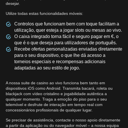
desejar.
Utilize todas estas funcionalidades móveis:
Controlos que funcionam bem com toque facilitam a
utilização, quer esteja a jogar slots ou mesas ao vivo.
O caixa integrado torna fácil e seguro pagar em €, o
que é o que deseja para utilizadores de português.
Recebe ofertas personalizadas enviadas diretamente
para o seu dispositivo, o que lhe dá acesso a
torneios especiais e recompensas adicionais
adaptadas ao seu estilo de jogo.
A nossa suite de casino ao vivo funciona bem tanto em
dispositivos iOS como Android. Transmita bacará, roleta ou
blackjack com vídeo cristalino e jogabilidade autêntica a
qualquer momento. Traga a emoção do piso para o seu
telemóvel e desfrute de interação em tempo real com
concessionários profissionais de qualquer lugar.
Se precisar de assistência, contacte o nosso apoio diretamente
a partir da aplicação ou do navegador móvel – a nossa equipa