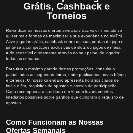
Grátis, Cashback e
Torneios
Reivindicar as nossas ofertas semanais traz valor imediato se
quiser mais formas de maximizar a sua experiência no AMPM.
Ative jogadas grátis, cashback sobre as suas perdas de jogo e
junte-se a competições exclusivas de slots ou jogos de mesa,
tudo acessível diretamente através do seu painel de jogador
todas as semanas.
Para tirar o máximo partido destas promoções, consulte o
painel todas as segundas-feiras, onde publicamos novos bónus
e torneios. O nosso calendário apresenta horários claros de
início e fim, requisitos de apostas e passos de participação.
Cada recompensa é creditada em €, com levantamentos
imediatos possíveis sobre ganhos que cumpram o requisito de
apostas.
Como Funcionam as Nossas
Ofertas Semanais