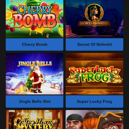
Porque é que a Ampm se Destaca no Jogo Seguro
Casino Ampm no Seu Telemóvel: Jogue a Qualquer
Hora, em Qualquer Lugar!
Porque Jogar Enquanto Está Fora?
Junte-se aos Eventos Especiais do Casino Ampm:
Ganhe Muito com as Festividades de Portugal!
Cherry Bomb
Secret Of Nefertiti
Como Tirar o Máximo Partido das Recompensas do
Festival
Junte-se aos Vencedores do Casino Ampm: Jogadores
em Portugal Estão a Ganhar Muito!
Como Funciona para os Nossos Vencedores
Pronto para Tentar a Sua Sorte? Registe-se e Comece
a Jogar com o Casino Ampm Hoje
Jingle Bells Slot
Super Lucky Frog