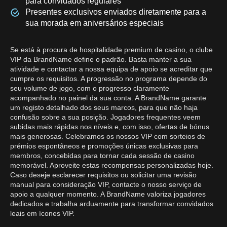
para convidados regulares
Presentes exclusivos enviados diretamente para a
sua morada em aniversários especiais
Se está à procura de hospitalidade premium de casino, o clube
VIP da BrandName define o padrão. Basta manter a sua
atividade e contactar a nossa equipa de apoio se acreditar que
cumpre os requisitos. A progressão no programa depende do
seu volume de jogo, com o progresso claramente
acompanhado no painel da sua conta. A BrandName garante
um registo detalhado dos seus marcos, para que não haja
confusão sobre a sua posição. Jogadores frequentes veem
subidas mais rápidas nos níveis e, com isso, ofertas de bónus
mais generosas. Celebramos os nossos VIP com sorteios de
prémios espontâneos e promoções únicas exclusivas para
membros, concebidas para tornar cada sessão de casino
memorável. Aproveite estas recompensas personalizadas hoje.
Caso deseje esclarecer requisitos ou solicitar uma revisão
manual para consideração VIP, contacte o nosso serviço de
apoio a qualquer momento. A BrandName valoriza jogadores
dedicados e trabalha arduamente para transformar convidados
leais em ícones VIP.