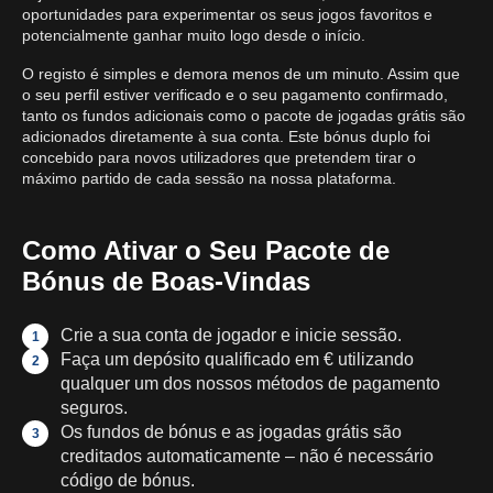
oportunidades para experimentar os seus jogos favoritos e
potencialmente ganhar muito logo desde o início.
O registo é simples e demora menos de um minuto. Assim que
o seu perfil estiver verificado e o seu pagamento confirmado,
tanto os fundos adicionais como o pacote de jogadas grátis são
adicionados diretamente à sua conta. Este bónus duplo foi
concebido para novos utilizadores que pretendem tirar o
máximo partido de cada sessão na nossa plataforma.
Como Ativar o Seu Pacote de
Bónus de Boas-Vindas
Crie a sua conta de jogador e inicie sessão.
Faça um depósito qualificado em € utilizando
qualquer um dos nossos métodos de pagamento
seguros.
Os fundos de bónus e as jogadas grátis são
creditados automaticamente – não é necessário
código de bónus.