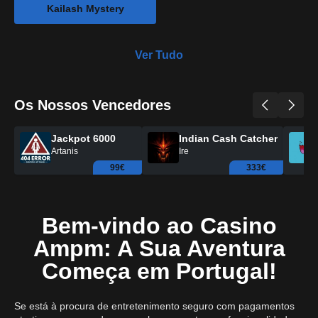
Kailash Mystery
Ver Tudo
Os Nossos Vencedores
Jackpot 6000
Indian Cash Catcher
Artanis
Ire
99€
333€
Bem-vindo ao Casino
Ampm: A Sua Aventura
Começa em Portugal!
Se está à procura de entretenimento seguro com pagamentos